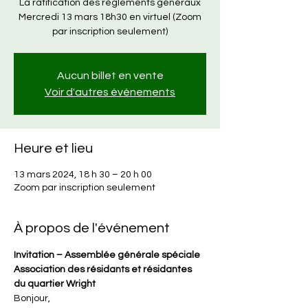
La ratification des règlements généraux
Mercredi 13 mars 18h30 en virtuel (Zoom
par inscription seulement)
Aucun billet en vente
Voir d'autres événements
Heure et lieu
13 mars 2024, 18 h 30 – 20 h 00
Zoom par inscription seulement
À propos de l'événement
Invitation – Assemblée générale spéciale
Association des résidants et résidantes 
du quartier Wright
Bonjour,