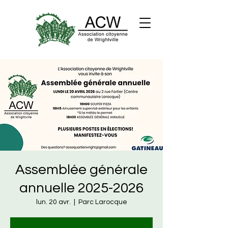
Assemblée générale
annuelle 2025-2026
lun. 20 avr.
  |  
Parc Larocque